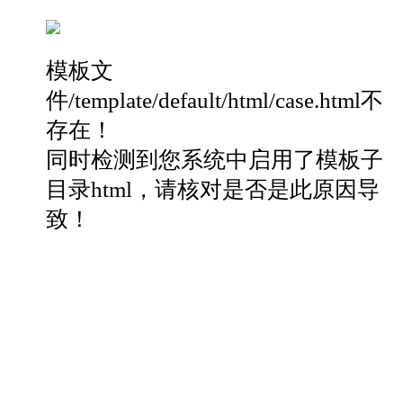
模板文
件/template/default/html/case.html不
存在！
同时检测到您系统中启用了模板子
目录html，请核对是否是此原因导
致！