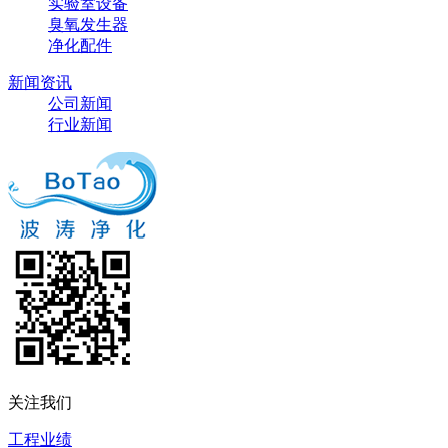
实验室设备
臭氧发生器
净化配件
新闻资讯
公司新闻
行业新闻
关注我们
工程业绩