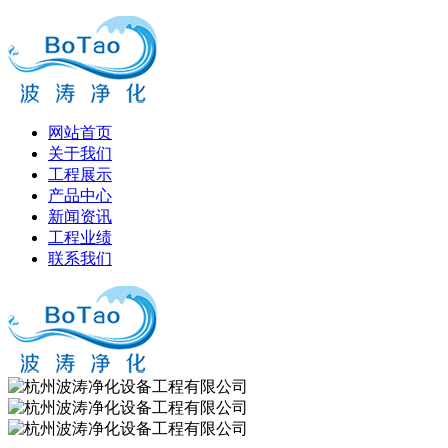
网站首页
关于我们
工程展示
产品中心
新闻资讯
工程业绩
联系我们