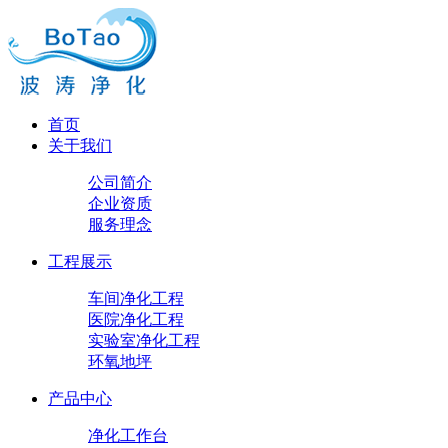
首页
关于我们
公司简介
企业资质
服务理念
工程展示
车间净化工程
医院净化工程
实验室净化工程
环氧地坪
产品中心
净化工作台