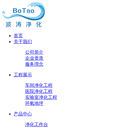
首页
关于我们
公司简介
企业资质
服务理念
工程展示
车间净化工程
医院净化工程
实验室净化工程
环氧地坪
产品中心
净化工作台