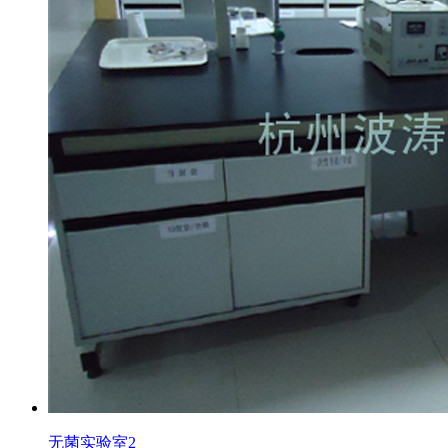
无菌实验室2