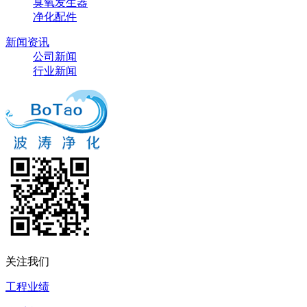
臭氧发生器
净化配件
新闻资讯
公司新闻
行业新闻
关注我们
工程业绩