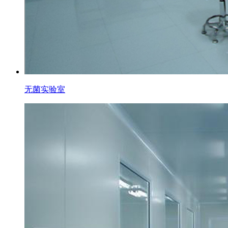
无菌实验室