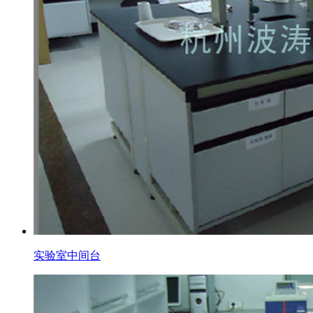
实验室中间台