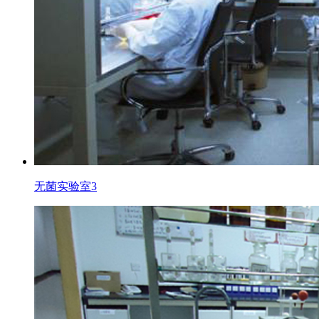
无菌实验室3