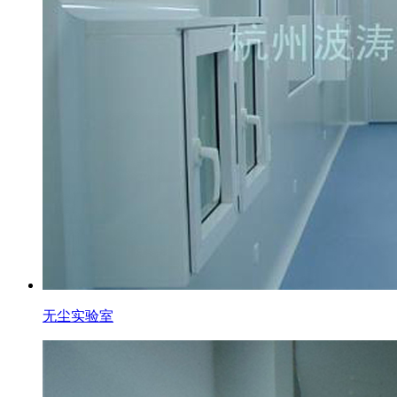
无尘实验室