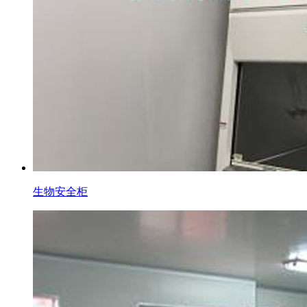
生物安全柜