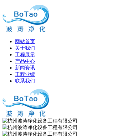
网站首页
关于我们
工程展示
产品中心
新闻资讯
工程业绩
联系我们