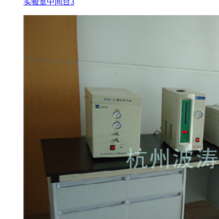
实验室中间台3