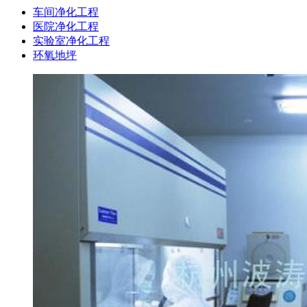
车间净化工程
医院净化工程
实验室净化工程
环氧地坪