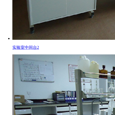
实验室中间台2