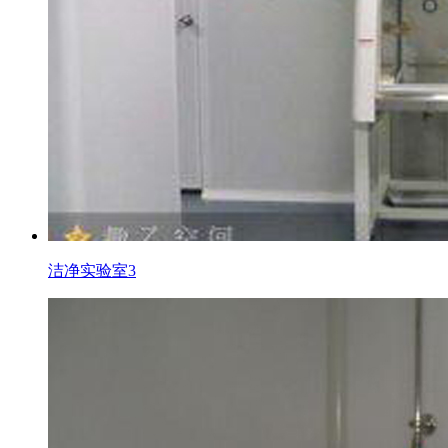
洁净实验室3