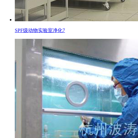
SPF级动物实验室净化7