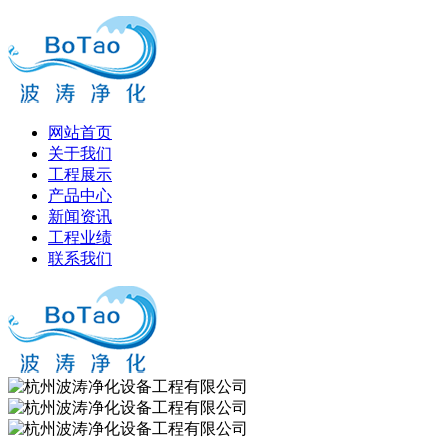
网站首页
关于我们
工程展示
产品中心
新闻资讯
工程业绩
联系我们