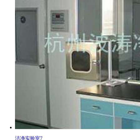
洁净实验室7