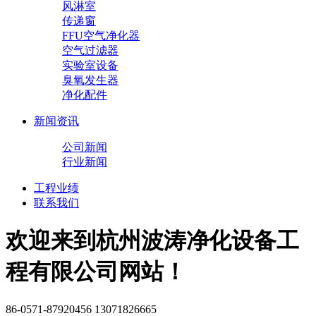
风淋室
传递窗
FFU空气净化器
空气过滤器
实验室设备
臭氧发生器
净化配件
新闻资讯
公司新闻
行业新闻
工程业绩
联系我们
欢迎来到杭州波涛净化设备工
程有限公司网站！
86-0571-87920456 13071826665