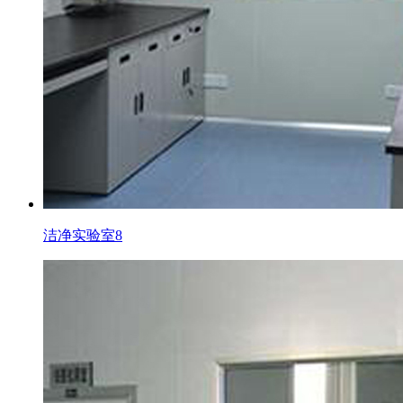
洁净实验室8