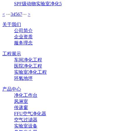
SPF级动物实验室净化5
<
···
3
4
5
6
7
···
>
关于我们
公司简介
企业资质
服务理念
工程展示
车间净化工程
医院净化工程
实验室净化工程
环氧地坪
产品中心
净化工作台
风淋室
传递窗
FFU空气净化器
空气过滤器
实验室设备