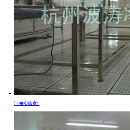
洁净实验室5