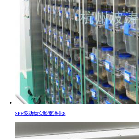
SPF级动物实验室净化8