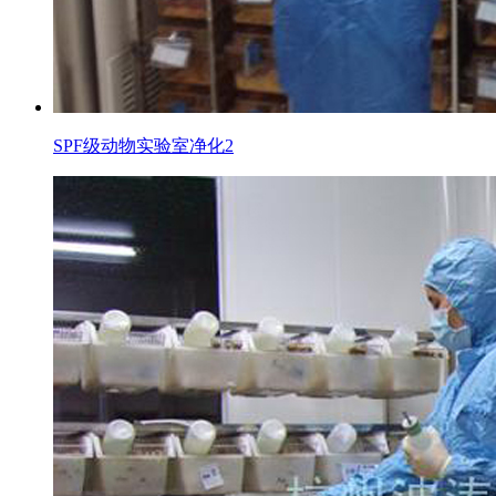
SPF级动物实验室净化2