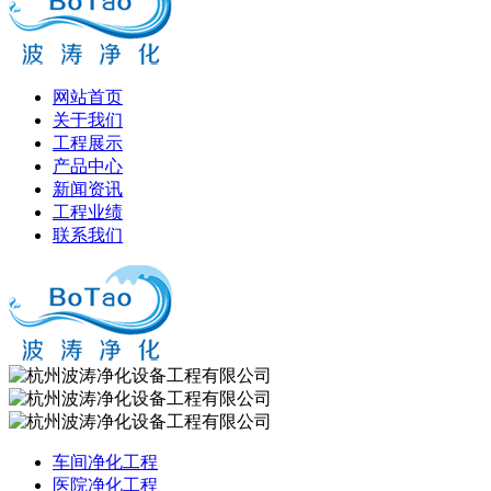
网站首页
关于我们
工程展示
产品中心
新闻资讯
工程业绩
联系我们
车间净化工程
医院净化工程