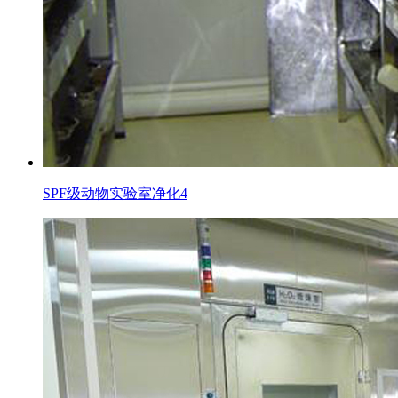
SPF级动物实验室净化4