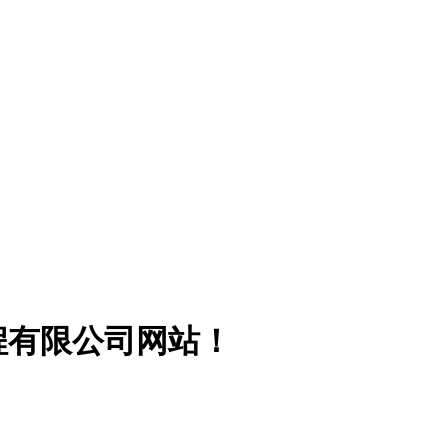
程有限公司网站！