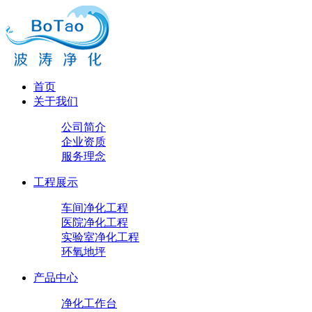
首页
关于我们
公司简介
企业资质
服务理念
工程展示
车间净化工程
医院净化工程
实验室净化工程
环氧地坪
产品中心
净化工作台