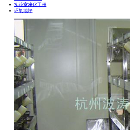
实验室净化工程
环氧地坪