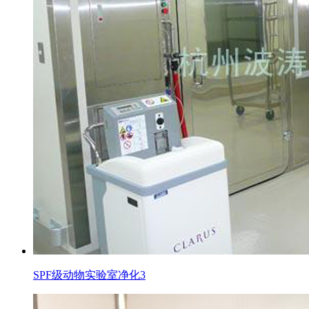
SPF级动物实验室净化3